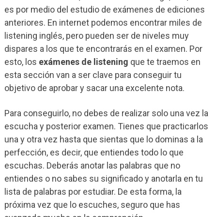
es por medio del estudio de exámenes de ediciones
anteriores. En internet podemos encontrar miles de
listening inglés, pero pueden ser de niveles muy
dispares a los que te encontrarás en el examen. Por
esto, los
exámenes de listening
que te traemos en
esta sección van a ser clave para conseguir tu
objetivo de aprobar y sacar una excelente nota.
Para conseguirlo, no debes de realizar solo una vez la
escucha y posterior examen. Tienes que practicarlos
una y otra vez hasta que sientas que lo dominas a la
perfección, es decir, que entiendes todo lo que
escuchas. Deberás anotar las palabras que no
entiendes o no sabes su significado y anotarla en tu
lista de palabras por estudiar. De esta forma, la
próxima vez que lo escuches, seguro que has