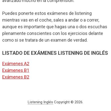
avanzado mucho en la comprensión.
Puedes ponerte estos exámenes de listening
mientras vas en el coche, sales a andar o a correr,
aunque es importante que hagas una o dos escuchas
plenamente conscientes con los ejercicios delante
como si se tratara de un examen de verdad.
LISTADO DE EXÁMENES LISTENING DE INGLÉS
Exámenes A2
Exámenes B1
Exámenes B2
Listening Inglés
Copyright © 2026.