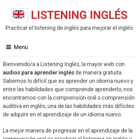
LISTENING INGLÉS
Practicar el listening de inglés para mejorar el inglés
Menu
Bienvenido/a a Listening Inglés, la mayor web con
audios para aprender inglés
de manera gratuita.
Sabemos lo difícil que es aprender un idioma nuevo y
entre las habilidades que comprende aprenderlo, nos
encontramos con la comprensión oral o comprensión
auditiva en inglés, una de las habilidades más difíciles
de adquirir en el aprendizaje de un idioma nuevo.
La mejor manera de progresar en el aprendizaje de la
comprensión oral es practicar el listening en inglés y