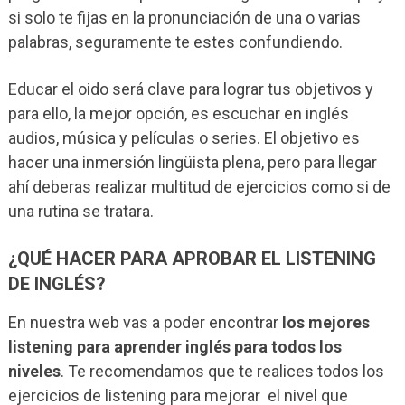
si solo te fijas en la pronunciación de una o varias
palabras, seguramente te estes confundiendo.
Educar el oido será clave para lograr tus objetivos y
para ello, la mejor opción, es escuchar en inglés
audios, música y películas o series. El objetivo es
hacer una inmersión lingüista plena, pero para llegar
ahí deberas realizar multitud de ejercicios como si de
una rutina se tratara.
¿QUÉ HACER PARA APROBAR EL LISTENING
DE INGLÉS?
En nuestra web vas a poder encontrar
los mejores
listening para aprender inglés para todos los
niveles
. Te recomendamos que te realices todos los
ejercicios de listening para mejorar el nivel que