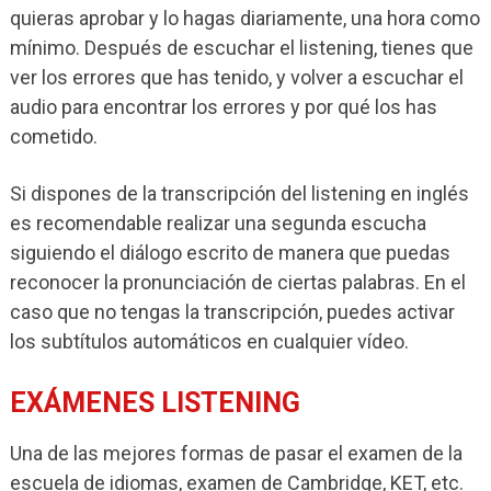
quieras aprobar y lo hagas diariamente, una hora como
mínimo. Después de escuchar el listening, tienes que
ver los errores que has tenido, y volver a escuchar el
audio para encontrar los errores y por qué los has
cometido.
Si dispones de la transcripción del listening en inglés
es recomendable realizar una segunda escucha
siguiendo el diálogo escrito de manera que puedas
reconocer la pronunciación de ciertas palabras. En el
caso que no tengas la transcripción, puedes activar
los subtítulos automáticos en cualquier vídeo.
EXÁMENES LISTENING
Una de las mejores formas de pasar el examen de la
escuela de idiomas, examen de Cambridge, KET, etc.