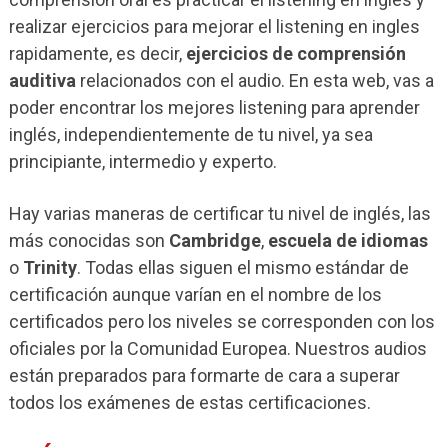
realizar ejercicios para mejorar el listening en ingles
rapidamente, es decir,
ejercicios de comprensión
auditiva
relacionados con el audio. En esta web, vas a
poder encontrar los mejores listening para aprender
inglés, independientemente de tu nivel, ya sea
principiante, intermedio y experto.
Hay varias maneras de certificar tu nivel de inglés, las
más conocidas son
Cambridge
,
escuela de idiomas
o
Trinity
. Todas ellas siguen el mismo estándar de
certificación aunque varían en el nombre de los
certificados pero los niveles se corresponden con los
oficiales por la Comunidad Europea. Nuestros audios
están preparados para formarte de cara a superar
todos los exámenes de estas certificaciones.