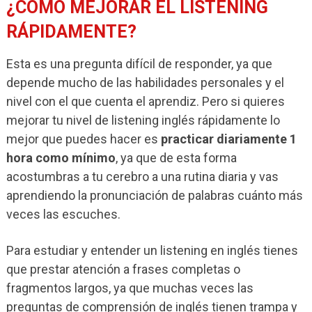
¿CÓMO MEJORAR EL LISTENING
RÁPIDAMENTE?
Esta es una pregunta difícil de responder, ya que
depende mucho de las habilidades personales y el
nivel con el que cuenta el aprendiz. Pero si quieres
mejorar tu nivel de listening inglés rápidamente lo
mejor que puedes hacer es
practicar diariamente 1
hora como mínimo
, ya que de esta forma
acostumbras a tu cerebro a una rutina diaria y vas
aprendiendo la pronunciación de palabras cuánto más
veces las escuches.
Para estudiar y entender un listening en inglés tienes
que prestar atención a frases completas o
fragmentos largos, ya que muchas veces las
preguntas de comprensión de inglés tienen trampa y